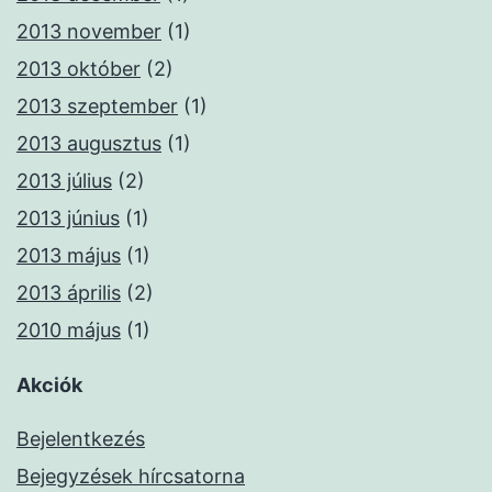
2013 november
(1)
2013 október
(2)
2013 szeptember
(1)
2013 augusztus
(1)
2013 július
(2)
2013 június
(1)
2013 május
(1)
2013 április
(2)
2010 május
(1)
Akciók
Bejelentkezés
Bejegyzések hírcsatorna